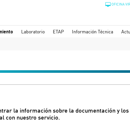
OFICINA VI
miento
Laboratorio
ETAP
Información Técnica
Actu
trar la información sobre la documentación y los 
l con nuestro servicio.