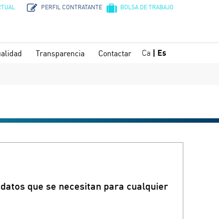
RTUAL
PERFIL CONTRATANTE
BOLSA DE TRABAJO
Ca
Es
alidad
Transparencia
Contactar
datos que se necesitan para cualquier