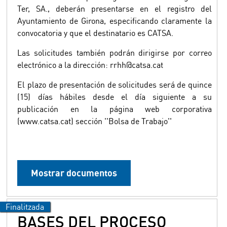
Ter, SA., deberán presentarse en el registro del
Ayuntamiento de Girona, especificando claramente la
convocatoria y que el destinatario es CATSA.
Las solicitudes también podrán dirigirse por correo
electrónico a la dirección: rrhh@catsa.cat
El plazo de presentación de solicitudes será de quince
(15) días hábiles desde el día siguiente a su
publicación en la página web corporativa
(www.catsa.cat) sección ''Bolsa de Trabajo''
Mostrar documentos
BASES DEL PROCESO