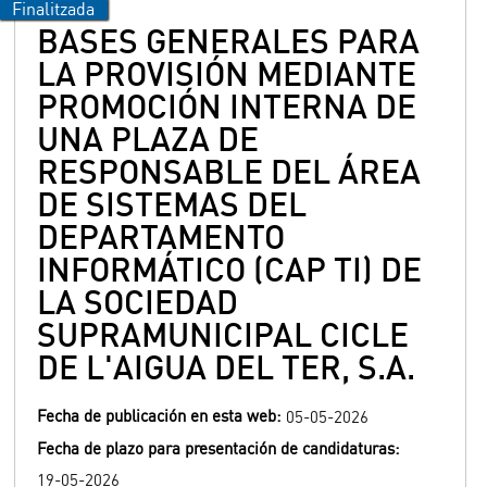
BASES GENERALES PARA
LA PROVISIÓN MEDIANTE
PROMOCIÓN INTERNA DE
UNA PLAZA DE
RESPONSABLE DEL ÁREA
DE SISTEMAS DEL
DEPARTAMENTO
INFORMÁTICO (CAP TI) DE
LA SOCIEDAD
SUPRAMUNICIPAL CICLE
DE L'AIGUA DEL TER, S.A.
Fecha de publicación en esta web:
05-05-2026
Fecha de plazo para presentación de candidaturas:
19-05-2026