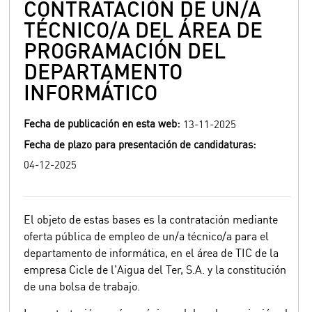
CONTRATACIÓN DE UN/A
TÉCNICO/A DEL ÁREA DE
PROGRAMACIÓN DEL
DEPARTAMENTO
INFORMÁTICO
Fecha de publicación en esta web:
13-11-2025
Fecha de plazo para presentación de candidaturas:
04-12-2025
El objeto de estas bases es la contratación mediante
oferta pública de empleo de un/a técnico/a para el
departamento de informática, en el área de TIC de la
empresa Cicle de l'Aigua del Ter, S.A. y la constitución
de una bolsa de trabajo.