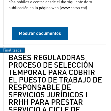
días hábiles a contar desde el día siguiente de su
publicación en la página web (www.catsa.cat).
Mostrar documentos
BASES REGULADORAS
PROCESO DE SELECCIÓN
TEMPORAL PARA COBRIR
EL PUESTO DE TRABAJO DE
RESPONSABLE DE
SERVICIOS JURÍDICOS I
RRHH PARA PRESTAR
SERVICIO A CICLE DE