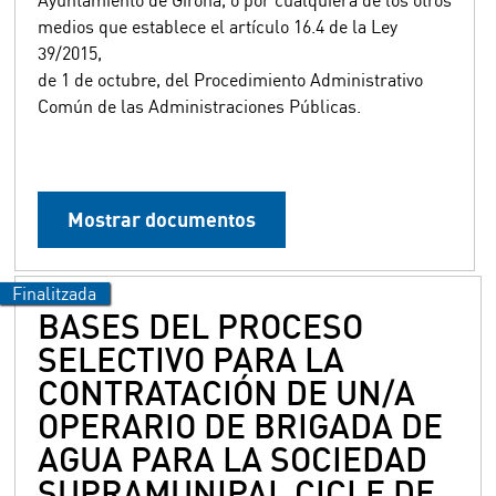
medios que establece el artículo 16.4 de la Ley
39/2015,
de 1 de octubre, del Procedimiento Administrativo
Común de las Administraciones Públicas.
Mostrar documentos
BASES DEL PROCESO
SELECTIVO PARA LA
CONTRATACIÓN DE UN/A
OPERARIO DE BRIGADA DE
AGUA PARA LA SOCIEDAD
SUPRAMUNIPAL CICLE DE