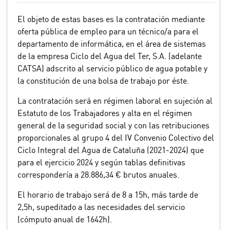
El objeto de estas bases es la contratación mediante
oferta pública de empleo para un técnico/a para el
departamento de informática, en el área de sistemas
de la empresa Ciclo del Agua del Ter, S.A. (adelante
CATSA) adscrito al servicio público de agua potable y
la constitución de una bolsa de trabajo por éste.
La contratación será en régimen laboral en sujeción al
Estatuto de los Trabajadores y alta en el régimen
general de la seguridad social y con las retribuciones
proporcionales al grupo 4 del IV Convenio Colectivo del
Ciclo Integral del Agua de Cataluña (2021-2024) que
para el ejercicio 2024 y según tablas definitivas
correspondería a 28.886,34 € brutos anuales.
El horario de trabajo será de 8 a 15h, más tarde de
2,5h, supeditado a las necesidades del servicio
(cómputo anual de 1642h).