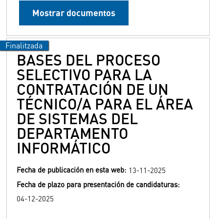
Mostrar documentos
BASES DEL PROCESO
SELECTIVO PARA LA
CONTRATACIÓN DE UN
TÉCNICO/A PARA EL ÁREA
DE SISTEMAS DEL
DEPARTAMENTO
INFORMÁTICO
Fecha de publicación en esta web:
13-11-2025
Fecha de plazo para presentación de candidaturas:
04-12-2025