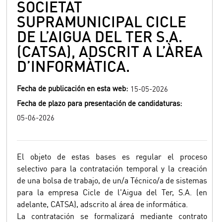
SOCIETAT
SUPRAMUNICIPAL CICLE
DE L’AIGUA DEL TER S.A.
(CATSA), ADSCRIT A L’ÀREA
D’INFORMÀTICA.
Fecha de publicación en esta web:
15-05-2026
Fecha de plazo para presentación de candidaturas:
05-06-2026
El objeto de estas bases es regular el proceso
selectivo para la contratación temporal y la creación
de una bolsa de trabajo, de un/a Técnico/a de sistemas
para la empresa Cicle de l'Aigua del Ter, S.A. (en
adelante, CATSA), adscrito al área de informática.
La contratación se formalizará mediante contrato