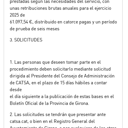
prestadas según las necesidades del servicio, con
unas retribuciones brutas anuales para el ejercicio
2025 de
61.097,54 €, distribuido en catorce pagas y un período
de prueba de seis meses
3. SOLICITUDES
1. Las personas que deseen tomar parte en el
procedimiento deben solicitarlo mediante solicitud
dirigida al Presidente del Consejo de Administración
de CATSA, en el plazo de 15 días hábiles a contar
desde
el día siguiente a la publicación de estas bases en el
Boletín Oficial de la Provincia de Girona.
2. Las solicitudes se tendrán que presentar ante
catsa.cat, o bien en el Registro General del
Ayuntamiento de Girona, o por cualquiera de los otros