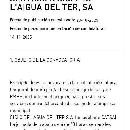
L'AIGUA DEL TER, SA
Fecha de publicación en esta web:
23-10-2025
Fecha de plazo para presentación de candidaturas:
14-11-2025
1. OBJETO DE LA CONVOCATORIA
Es objeto de esta convocatoria la contratación laboral
temporal de un/a jefe/a de servicios jurídicos y de
RRHH, incluido en el grupo 6, para prestar sus
servicios dentro del área de dirección de la empresa
municipal
CICLO DEL AGUA DEL TER S.A. (en adelante CATSA).
La jornada de trabajo será de 40 horas semanales