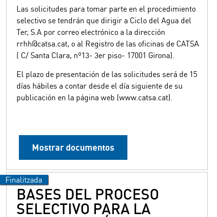
Las solicitudes para tomar parte en el procedimiento
selectivo se tendrán que dirigir a Ciclo del Agua del
Ter, S.A por correo electrónico a la dirección
rrhh@catsa.cat, o al Registro de las oficinas de CATSA
( C/ Santa Clara, nº13- 3er piso- 17001 Girona).
El plazo de presentación de las solicitudes será de 15
días hábiles a contar desde el día siguiente de su
publicación en la página web (www.catsa.cat).
Mostrar documentos
BASES DEL PROCESO
SELECTIVO PARA LA