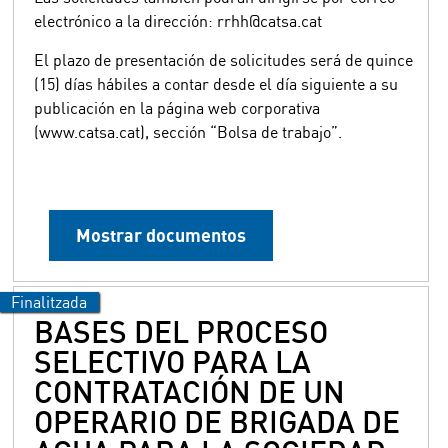
electrónico a la dirección: rrhh@catsa.cat
El plazo de presentación de solicitudes será de quince
(15) días hábiles a contar desde el día siguiente a su
publicación en la página web corporativa
(www.catsa.cat), sección “Bolsa de trabajo”.
Mostrar documentos
BASES DEL PROCESO
SELECTIVO PARA LA
CONTRATACIÓN DE UN
OPERARIO DE BRIGADA DE