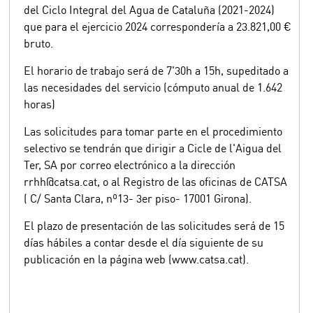
del Ciclo Integral del Agua de Cataluña (2021-2024)
que para el ejercicio 2024 correspondería a 23.821,00 €
bruto.
El horario de trabajo será de 7'30h a 15h, supeditado a
las necesidades del servicio (cómputo anual de 1.642
horas)
Las solicitudes para tomar parte en el procedimiento
selectivo se tendrán que dirigir a Cicle de l'Aigua del
Ter, SA por correo electrónico a la dirección
rrhh@catsa.cat, o al Registro de las oficinas de CATSA
( C/ Santa Clara, nº13- 3er piso- 17001 Girona).
El plazo de presentación de las solicitudes será de 15
días hábiles a contar desde el día siguiente de su
publicación en la página web (www.catsa.cat).