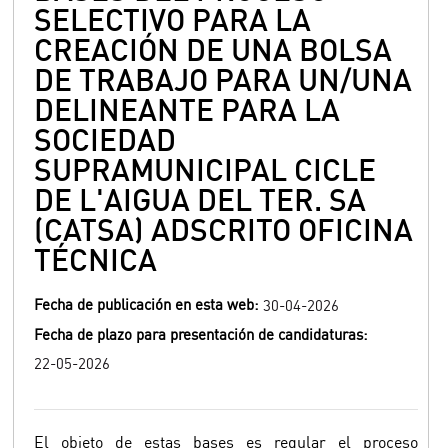
SELECTIVO PARA LA
CREACIÓN DE UNA BOLSA
DE TRABAJO PARA UN/UNA
DELINEANTE PARA LA
SOCIEDAD
SUPRAMUNICIPAL CICLE
DE L'AIGUA DEL TER. SA
(CATSA) ADSCRITO OFICINA
TÉCNICA
Fecha de publicación en esta web:
30-04-2026
Fecha de plazo para presentación de candidaturas:
22-05-2026
El objeto de estas bases es regular el proceso