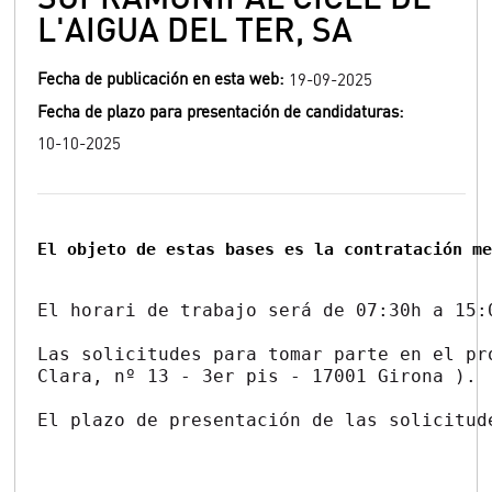
L'AIGUA DEL TER, SA
Fecha de publicación en esta web:
19-09-2025
Fecha de plazo para presentación de candidaturas:
10-10-2025
El objeto de estas bases es la contratación m
El horari de trabajo será de 07:30h a 15:
Las solicitudes para tomar parte en el pr
Clara, nº 13 - 3er pis - 17001 Girona ). 
El plazo de presentación de las solicitud