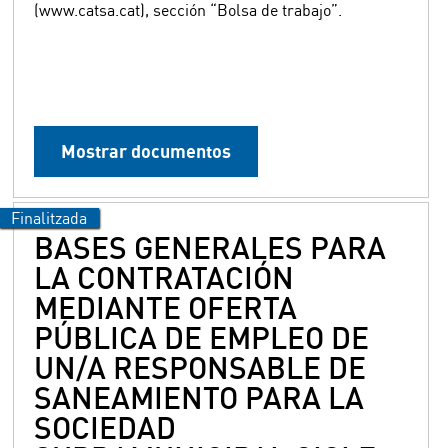
(www.catsa.cat), sección “Bolsa de trabajo”.
Mostrar documentos
BASES GENERALES PARA
LA CONTRATACIÓN
MEDIANTE OFERTA
PÚBLICA DE EMPLEO DE
UN/A RESPONSABLE DE
SANEAMIENTO PARA LA
SOCIEDAD