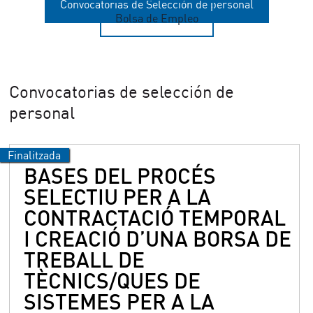
Convocatorias de Selección de personal
Bolsa de Empleo
Convocatorias de selección de
personal
BASES DEL PROCÉS
SELECTIU PER A LA
CONTRACTACIÓ TEMPORAL
I CREACIÓ D’UNA BORSA DE
TREBALL DE
TÈCNICS/QUES DE
SISTEMES PER A LA