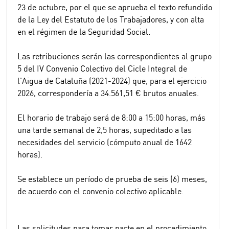
23 de octubre, por el que se aprueba el texto refundido
de la Ley del Estatuto de los Trabajadores, y con alta
en el régimen de la Seguridad Social.
Las retribuciones serán las correspondientes al grupo
5 del IV Convenio Colectivo del Cicle Integral de
l'Aigua de Cataluña (2021-2024) que, para el ejercicio
2026, correspondería a 34.561,51 € brutos anuales.
El horario de trabajo será de 8:00 a 15:00 horas, más
una tarde semanal de 2,5 horas, supeditado a las
necesidades del servicio (cómputo anual de 1642
horas).
Se establece un período de prueba de seis (6) meses,
de acuerdo con el convenio colectivo aplicable.
Las solicitudes para tomar parte en el procedimiento