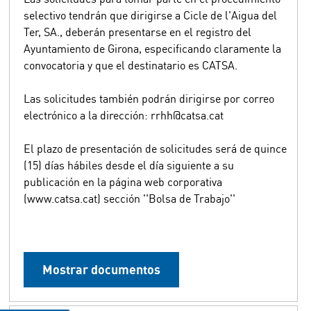
selectivo tendrán que dirigirse a Cicle de l'Aigua del
Ter, SA., deberán presentarse en el registro del
Ayuntamiento de Girona, especificando claramente la
convocatoria y que el destinatario es CATSA.
Las solicitudes también podrán dirigirse por correo
electrónico a la dirección: rrhh@catsa.cat
El plazo de presentación de solicitudes será de quince
(15) días hábiles desde el día siguiente a su
publicación en la página web corporativa
(www.catsa.cat) sección ''Bolsa de Trabajo''
Mostrar documentos