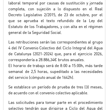
laboral temporal por causas de sustitución y jornada
completa, con sujeción a lo dispuesto en el Real
Decreto Legislativo 2/2015, de 23 de octubre, por el
que se aprueba el texto refundido de la Ley del
Estatuto de los Trabajadores, y con alta en el régimen
general de la Seguridad Social.
Las retribuciones serán las correspondientes al grupo
4 del IV Convenio Colectivo del Ciclo Integral del Agua
de Catalunya (2021-2024) que, para el ejercicio 2026,
correspondería a 28.886,34€ brutos anuales.
El horario de trabajo será de 8:00 a 15:00h, más tarde
semanal de 2,5 horas, supeditado a las necesidades
del servicio (cómputo anual de 1642h).
Se establece un período de prueba de tres (3) meses,
de acuerdo con el convenio colectivo aplicable.
Las solicitudes para tomar parte en el procedimiento
selectivo tendrán que dirigirse a Ciclo del Agua del