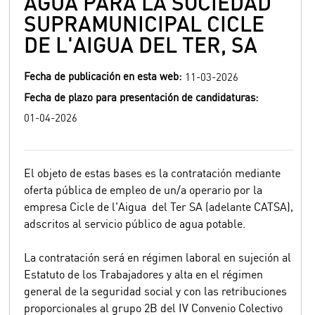
AGUA PARA LA SOCIEDAD
SUPRAMUNICIPAL CICLE
DE L'AIGUA DEL TER, SA
Fecha de publicación en esta web:
11-03-2026
Fecha de plazo para presentación de candidaturas:
01-04-2026
El objeto de estas bases es la contratación mediante
oferta pública de empleo de un/a operario por la
empresa Cicle de l'Aigua del Ter SA (adelante CATSA),
adscritos al servicio público de agua potable.
La contratación será en régimen laboral en sujeción al
Estatuto de los Trabajadores y alta en el régimen
general de la seguridad social y con las retribuciones
proporcionales al grupo 2B del IV Convenio Colectivo