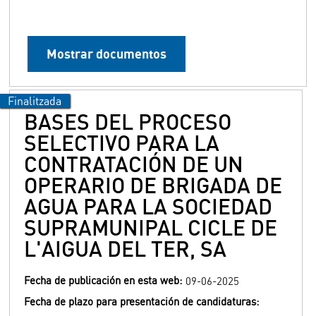
Mostrar documentos
BASES DEL PROCESO
SELECTIVO PARA LA
CONTRATACIÓN DE UN
OPERARIO DE BRIGADA DE
AGUA PARA LA SOCIEDAD
SUPRAMUNIPAL CICLE DE
L'AIGUA DEL TER, SA
Fecha de publicación en esta web:
09-06-2025
Fecha de plazo para presentación de candidaturas: