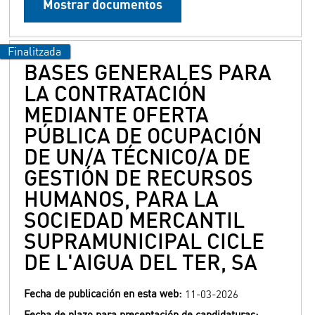
Mostrar documentos
BASES GENERALES PARA
LA CONTRATACIÓN
MEDIANTE OFERTA
PÚBLICA DE OCUPACIÓN
DE UN/A TÉCNICO/A DE
GESTIÓN DE RECURSOS
HUMANOS, PARA LA
SOCIEDAD MERCANTIL
SUPRAMUNICIPAL CICLE
DE L'AIGUA DEL TER, SA
Fecha de publicación en esta web:
11-03-2026
Fecha de plazo para presentación de candidaturas: