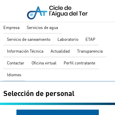
Empresa
Servicios de agua
Servicio de saneamiento
Laboratorio
ETAP
Información Técnica
Actualidad
Transparencia
Contactar
Oficina virtual
Perfil contratante
Idiomes
Selección de personal