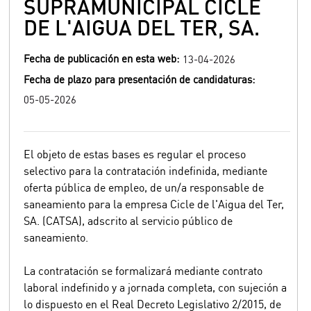
SUPRAMUNICIPAL CICLE
DE L'AIGUA DEL TER, SA.
Fecha de publicación en esta web:
13-04-2026
Fecha de plazo para presentación de candidaturas:
05-05-2026
El objeto de estas bases es regular el proceso
selectivo para la contratación indefinida, mediante
oferta pública de empleo, de un/a responsable de
saneamiento para la empresa Cicle de l'Aigua del Ter,
SA. (CATSA), adscrito al servicio público de
saneamiento.
La contratación se formalizará mediante contrato
laboral indefinido y a jornada completa, con sujeción a
lo dispuesto en el Real Decreto Legislativo 2/2015, de