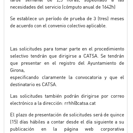
necesidades del servicio (cómputo anual de 1642h)
Se establece un período de prueba de 3 (tres) meses
de acuerdo con el convenio colectivo aplicable.
Las solicitudes para tomar parte en el procedimiento
selectivo tendrán que dirigirse a CATSA. Se tendrán
que presentar en el registro del Ayuntamiento de
Girona,
especificando claramente la convocatoria y que el
destinatario es CATSA.
Las solicitudes también podrán dirigirse por correo
electrónico a la dirección: rrhh@catsa.cat
El plazo de presentación de solicitudes será de quince
(15) días hábiles a contar desde el día siguiente a su
publicación en la página web corporativa