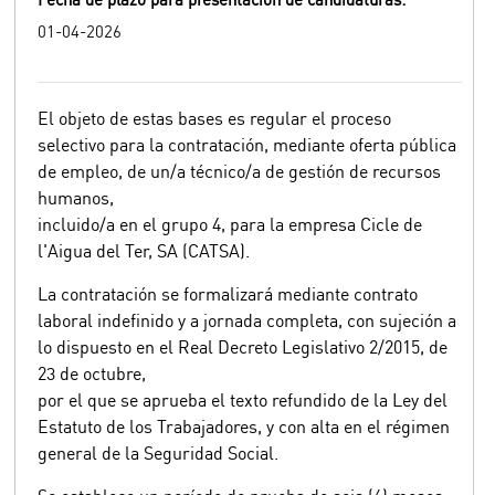
01-04-2026
El objeto de estas bases es regular el proceso
selectivo para la contratación, mediante oferta pública
de empleo, de un/a técnico/a de gestión de recursos
humanos,
incluido/a en el grupo 4, para la empresa Cicle de
l'Aigua del Ter, SA (CATSA).
La contratación se formalizará mediante contrato
laboral indefinido y a jornada completa, con sujeción a
lo dispuesto en el Real Decreto Legislativo 2/2015, de
23 de octubre,
por el que se aprueba el texto refundido de la Ley del
Estatuto de los Trabajadores, y con alta en el régimen
general de la Seguridad Social.