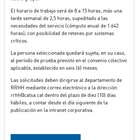
El horario de trabajo será de 8 a 15 horas, más una
tarde semanal de 2,5 horas, supeditado a las
necesidades del servicio (cómputo anual de 1.642
horas), con posibilidad de retenes por sistemas
críticos.
La persona seleccionada quedará sujeta, en su caso,
al período de prueba previsto en el convenio colectivo
aplicable, establecido en seis (6) meses.
Las solicitudes deben dirigirse al departamento de
RRHH mediante correo electrónico a la dirección:
rrhh@catsa.cat dentro del plazo de diez (10) días
hábiles, a contar desde el día siguiente de la
publicación en la intranet corporativa.