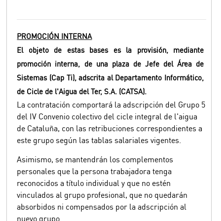
PROMOCIÓN INTERNA
El objeto de estas bases es la provisión, mediante
promoción interna, de una plaza de Jefe del Área de
Sistemas (Cap Ti), adscrita al Departamento Informático,
de Cicle de l'Aigua del Ter, S.A. (CATSA).
La contratación comportará la adscripción del Grupo 5
del IV Convenio colectivo del cicle integral de l'aigua
de Cataluña, con las retribuciones correspondientes a
este grupo según las tablas salariales vigentes.
Asimismo, se mantendrán los complementos
personales que la persona trabajadora tenga
reconocidos a título individual y que no estén
vinculados al grupo profesional, que no quedarán
absorbidos ni compensados por la adscripción al
nuevo grupo.