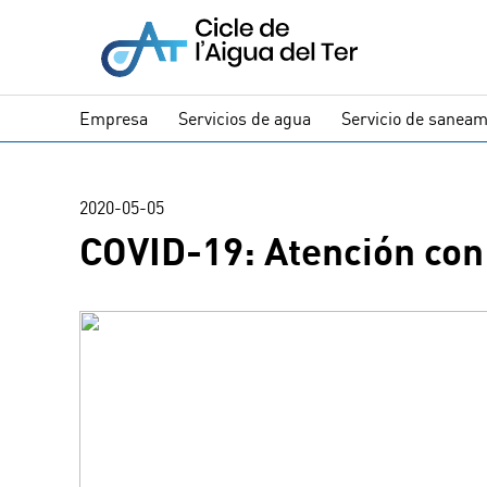
Empresa
Servicios de agua
Servicio de saneam
2020-05-05
COVID-19: Atención con 