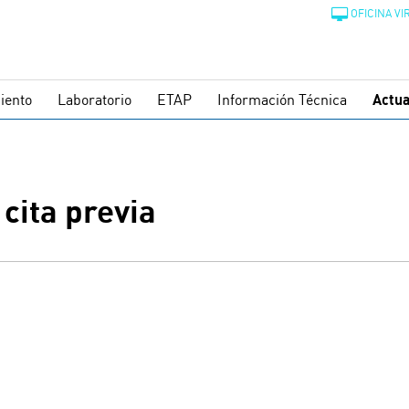
OFICINA VI
iento
Laboratorio
ETAP
Información Técnica
Actua
cita previa