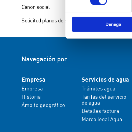
Canon social
Solicitud planos de servicios existentes
Denega
Navegación por
Empresa
Servicios de agua
Empresa
Trámites agua
Historia
Tarifas del servicio
de agua
Ámbito geográfico
Detalles factura
Marco legal Agua