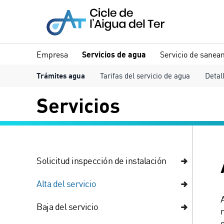
Empresa
Servicios de agua
Servicio de sanea
Trámites agua
Tarifas del servicio de agua
Detal
Servicios
Solicitud inspección de instalación
Alta del servicio
Baja del servicio