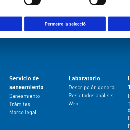
Permetre la selecció
Servicio de
Laboratorio
saneamiento
Descripción general
Resultados análisis
Saneamiento
Web
Trámites
d
Marco legal
P