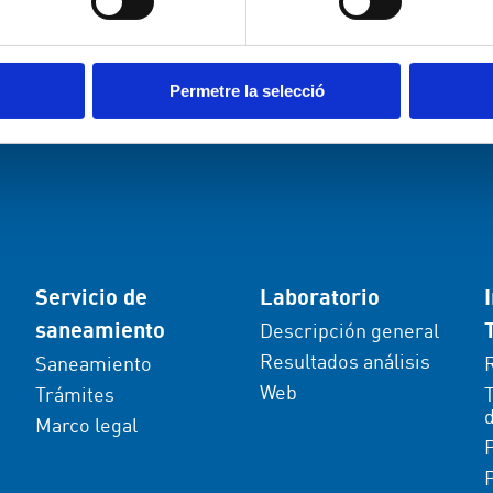
Permetre la selecció
Servicio de
Laboratorio
saneamiento
Descripción general
Resultados análisis
Saneamiento
Web
Trámites
d
Marco legal
P