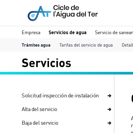
Empresa
Servicios de agua
Servicio de sanea
Trámites agua
Tarifas del servicio de agua
Detal
Servicios
Solicitud inspección de instalación
Alta del servicio
Baja del servicio