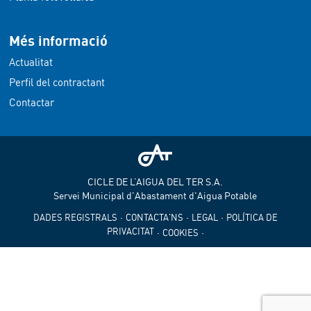
Més informació
Actualitat
Perfil del contractant
Contactar
CICLE DE L’AIGUA DEL TER S.A.
Servei Municipal d'Abastament d'Aigua Potable
·
·
·
DADES REGISTRALS
CONTACTA'NS
LEGAL
POLÍTICA DE
PRIVACITAT
·
·
COOKIES