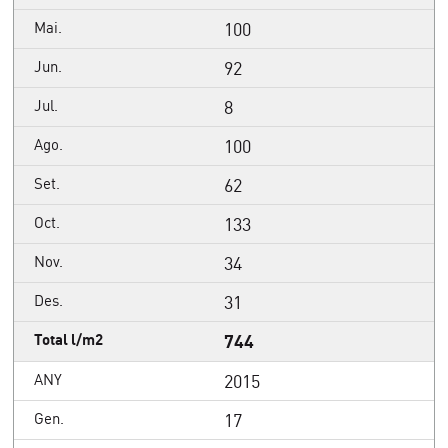
100
92
8
100
62
133
34
31
744
2015
17