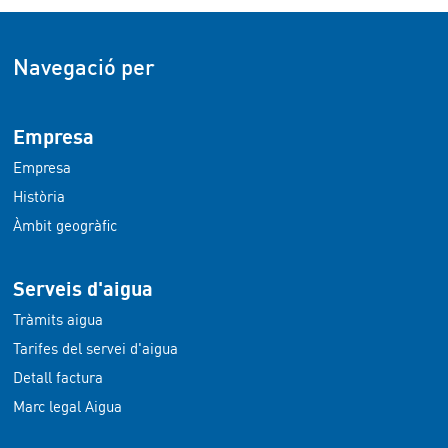
Navegació per
Empresa
Empresa
Història
Àmbit geogràfic
Serveis d'aigua
Tràmits aigua
Tarifes del servei d'aigua
Detall factura
Marc legal Aigua