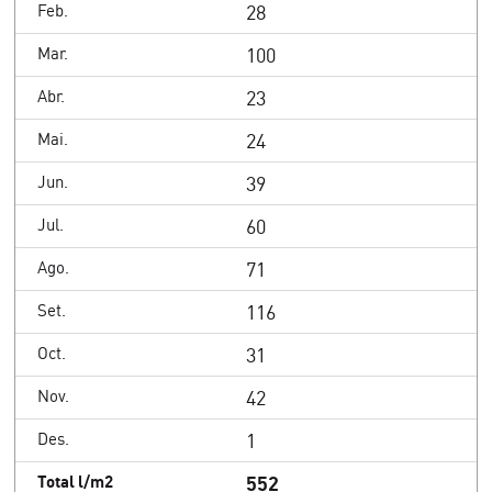
28
100
23
24
39
60
71
116
31
42
1
552