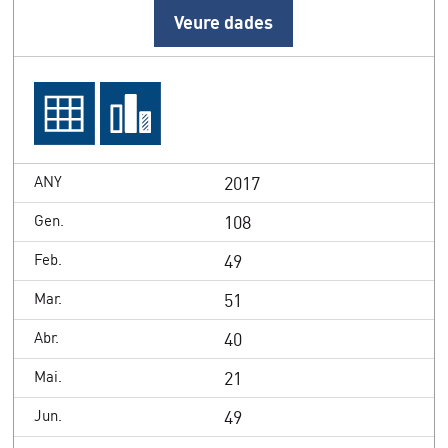
2017
108
49
51
40
21
49