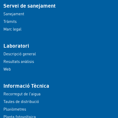
Servei de sanejament
Sanejament
Tràmits
Marc legal
Laboratori
Descripció general
Resultats anàlisis
Web
Informació Tècnica
Recorregut de l'aigua
Taules de distribució
Pluviòmetres
Planta fotovoltaica