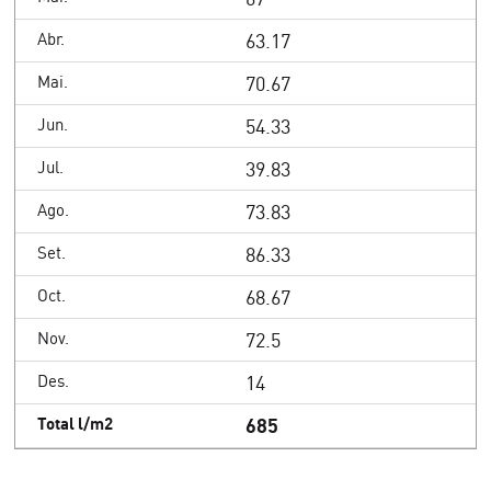
63.17
70.67
54.33
39.83
73.83
86.33
68.67
72.5
14
685