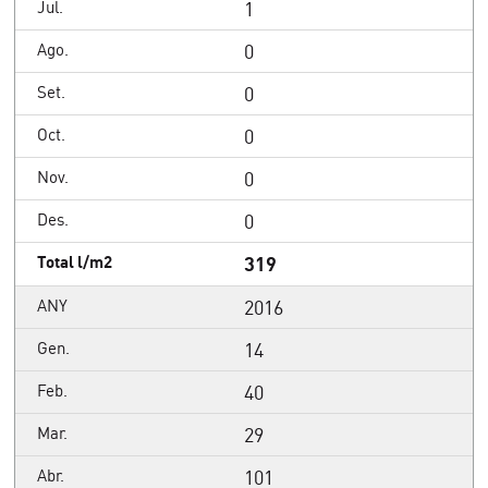
1
0
0
0
0
0
319
2016
14
40
29
101