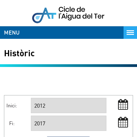
MENU
Històric
Inici:
Fi: