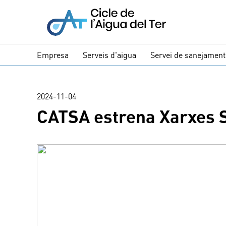
Empresa
Serveis d'aigua
Servei de sanejament
2024-11-04
CATSA estrena Xarxes S